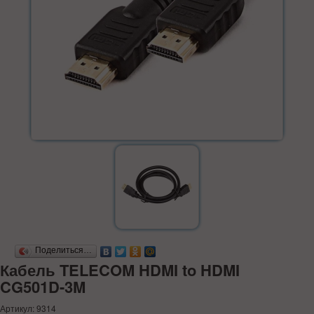
Поделиться…
Кабель TELECOM HDMI to HDMI
CG501D-3M
Артикул: 9314