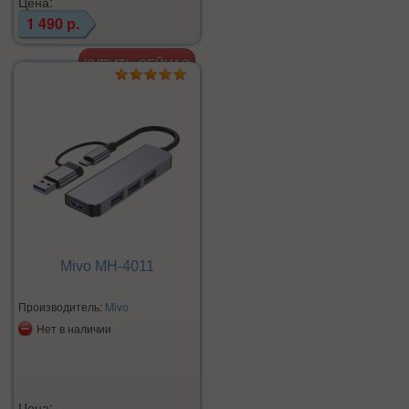
Цена:
1 490 р.
Mivo MH-4011
Производитель:
Mivo
Нет в наличии
Цена: