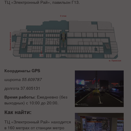
ТЦ «Электронный Рай», павильон Г13.
Координаты GPS
широта 55.609787
долгота 37.605131
Время работы
:
Ежедневно (без
выходных) с 10:00 до 20:00.
Как найти:
ТЦ «Электронный Рай» находится
в 160 метрах от станции метро