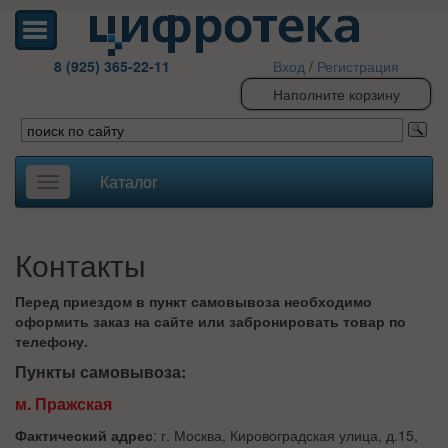
8 (925) 365-22-11
Вход
/
Регистрация
Наполните корзину
Каталог
Toggle
navigation
Контакты
Перед приездом в пункт самовывоза необходимо
оформить заказ на сайте или забронировать товар по
телефону.
Пункты самовывоза:
м. Пражская
Фактический адрес
:
г. Москва, Кировоградская улица, д.15,