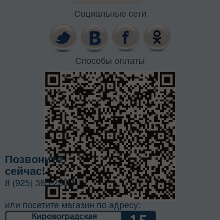
Социальные сети
Способы оплаты
Позвоните
сейчас!
8 (925) 365-22-11
или посетите магазин по адресу: