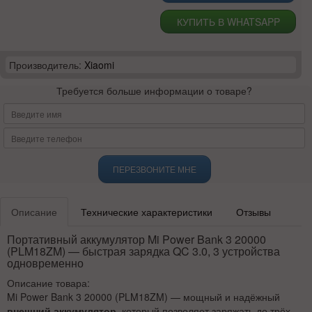
КУПИТЬ В WHATSAPP
Производитель:
Xiaomi
Требуется больше информации о товаре?
ПЕРЕЗВОНИТЕ МНЕ
Описание
Технические характеристики
Отзывы
Портативный аккумулятор Mi Power Bank 3 20000
(PLM18ZM) — быстрая зарядка QC 3.0, 3 устройства
одновременно
Описание товара:
Mi Power Bank 3 20000 (PLM18ZM) — мощный и надёжный
внешний аккумулятор
, который позволяет заряжать до трёх