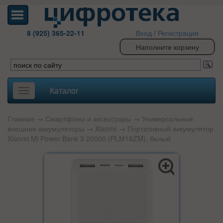
8 (925) 365-22-11
Вход
/
Регистрация
Наполните корзину
Каталог
Toggle
navigation
Главная
→
Смартфоны и аксессуары
→
Универсальные
внешние аккумуляторы
→
Xiaomi
→ Портативный аккумулятор
Xiaomi Mi Power Bank 3 20000 (PLM18ZM), белый