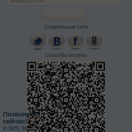
Социальные сети
Способы оплаты
Позвоните
сейчас!
8 (925) 365-22-11