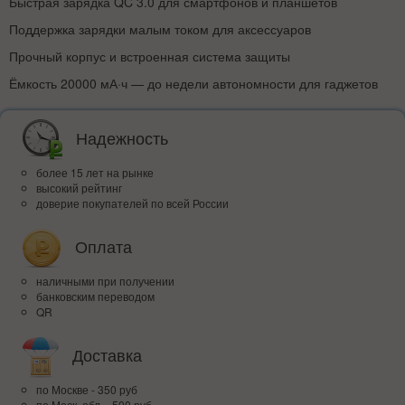
Быстрая зарядка QC 3.0 для смартфонов и планшетов
Поддержка зарядки малым током для аксессуаров
Прочный корпус и встроенная система защиты
Ёмкость 20000 мА·ч — до недели автономности для гаджетов
Надежность
более 15 лет на рынке
высокий рейтинг
доверие покупателей по всей России
Оплата
наличными при получении
банковским переводом
QR
Доставка
по Москве - 350 руб
по Моск. обл. - 500 руб