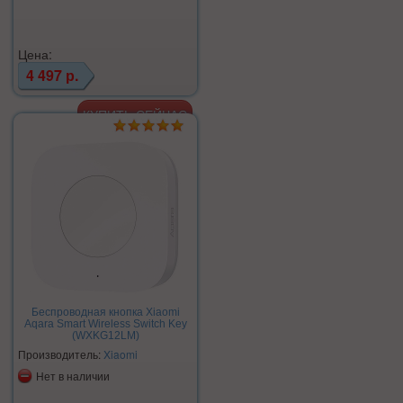
Цена:
4 497 р.
Беспроводная кнопка Xiaomi
Aqara Smart Wireless Switch Key
(WXKG12LM)
Производитель:
Xiaomi
Нет в наличии