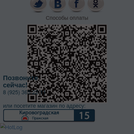
Способы оплаты
Позвоните
сейчас!
8 (925) 365-22-11
или посетите магазин по адресу: