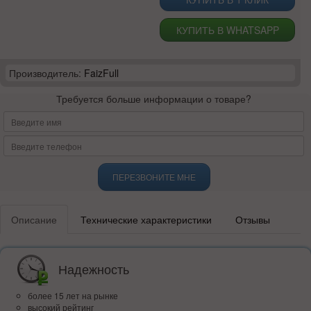
КУПИТЬ В WHATSAPP
Производитель:
FaizFull
Требуется больше информации о товаре?
ПЕРЕЗВОНИТЕ МНЕ
Описание
Технические характеристики
Отзывы
Надежность
более 15 лет на рынке
высокий рейтинг