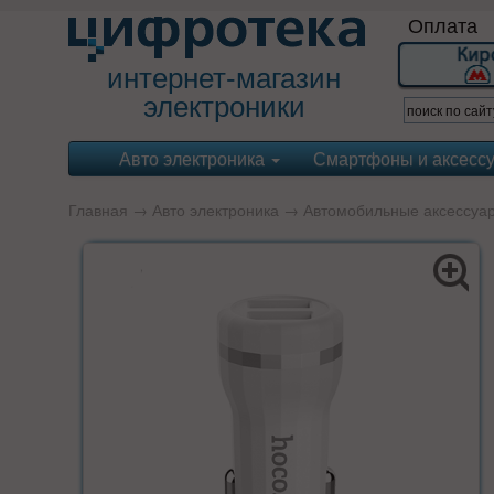
Оплата
интернет-магазин
электроники
Авто электроника
Смартфоны и аксесс
Главная
→
Авто электроника
→
Автомобильные аксессуа