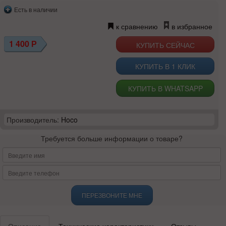
Есть в наличии
к сравнению
в избранное
1 400
Р
КУПИТЬ В 1 КЛИК
КУПИТЬ В WHATSAPP
Производитель:
Hoco
Требуется больше информации о товаре?
ПЕРЕЗВОНИТЕ МНЕ