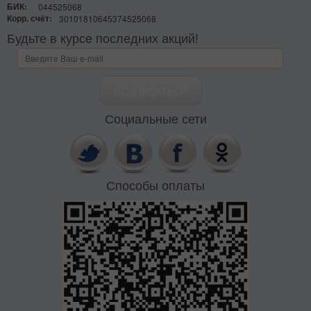
БИК:
044525068
Корр. счёт:
30101810645374525068
Будьте в курсе последних акций!
Социальные сети
Способы оплаты