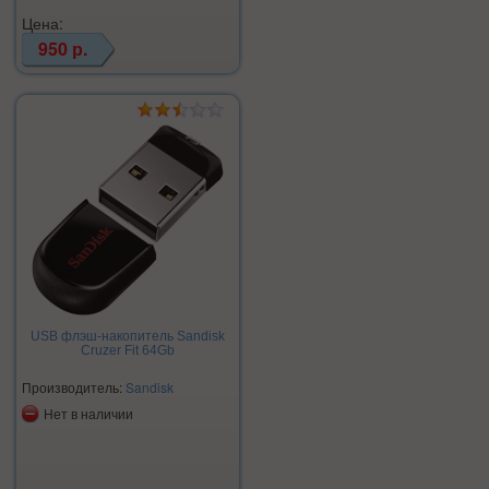
Цена:
950 р.
USB флэш-накопитель Sandisk
Cruzer Fit 64Gb
Производитель:
Sandisk
Нет в наличии