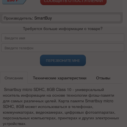
СООБЩИТЬ О ПОСТУПЛЕНИИ
Производитель:
SmartBuy
Требуется больше информации о товаре?
ПЕРЕЗВОНИТЕ МНЕ
Описание
Технические характеристики
Отзывы
Smartbuy micro SDHC, 8GB Class 10 - универсальный
носитель информации на основе технологии флэш-памяти
для самых различных целей. Карта памяти Smartbuy micro
SDHC, 8GB может использоваться в телефонах,
коммуникаторах, видеокамерах, цифровых фотоаппаратах,
персональных компьютерах, принтерах и других электронных
устройствах.