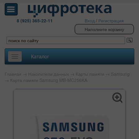
8 (925) 365-22-11
Вход
/
Регистрация
Наполните корзину
Каталог
Toggle
navigation
Главная
→
Накопители данных
→
Карты памяти
→
Samsung
→ Карта памяти Samsung MB-MC256KA