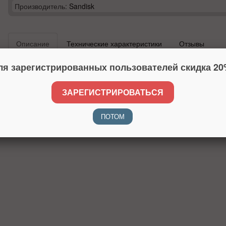
Производитель:
Sandisk
Описание
Технические характеристики
Отзывы
ля зарегистрированных пользователей скидка 20
ЗАРЕГИСТРИРОВАТЬСЯ
ПОТОМ