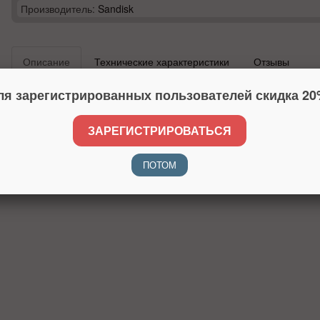
Производитель:
Sandisk
Описание
Технические характеристики
Отзывы
ля зарегистрированных пользователей скидка 20
ЗАРЕГИСТРИРОВАТЬСЯ
ПОТОМ