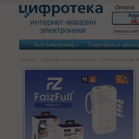
Оплата
интернет-магазин
электроники
Авто электроника
Смартфоны и аксесс
Главная
→
Смартфоны и аксессуары
→
Универсальные в