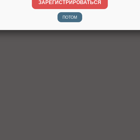
ЗАРЕГИСТРИРОВАТЬСЯ
ПОТОМ