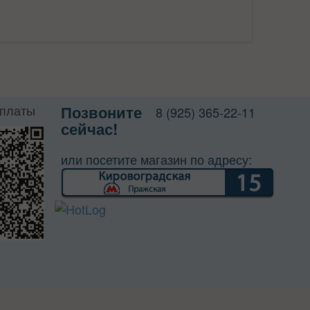
оплаты
Позвоните
8 (925) 365-22-11
сейчас!
или посетите магазин по адресу: