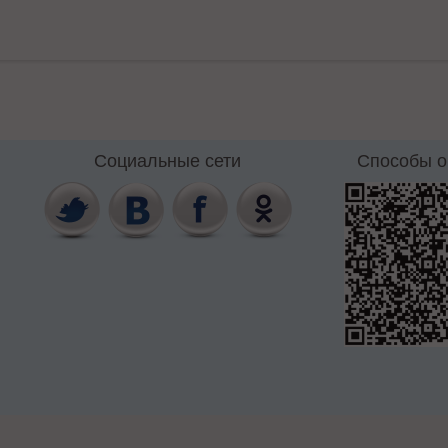
Социальные сети
Способы 