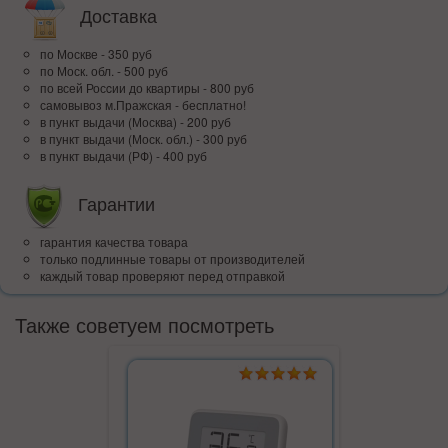
Доставка
по Москве - 350 руб
по Моск. обл. - 500 руб
по всей Росcии до квартиры - 800 руб
самовывоз м.Пражская - бесплатно!
в пункт выдачи (Москва) - 200 руб
в пункт выдачи (Моск. обл.) - 300 руб
в пункт выдачи (РФ) - 400 руб
Гарантии
гарантия качества товара
только подлинные товары от производителей
каждый товар проверяют перед отправкой
Также советуем посмотреть