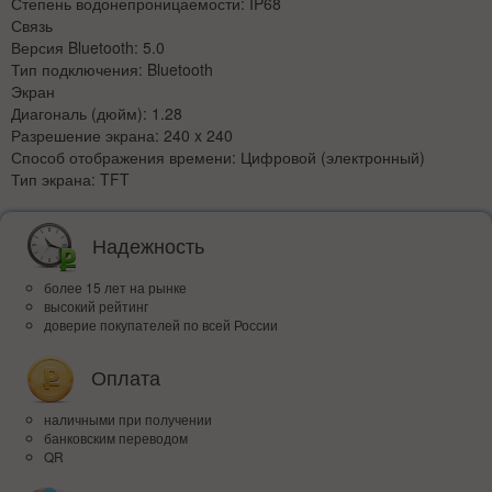
Степень водонепроницаемости: IP68
Связь
Версия Bluetooth: 5.0
Тип подключения: Bluetooth
Экран
Диагональ (дюйм): 1.28
Разрешение экрана: 240 x 240
Способ отображения времени: Цифровой (электронный)
Тип экрана: TFT
Надежность
более 15 лет на рынке
высокий рейтинг
доверие покупателей по всей России
Оплата
наличными при получении
банковским переводом
QR