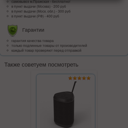
самовывоз м.Пражская - бесплатно!
в пункт выдачи (Москва) - 200 руб
в пункт выдачи (Моск. обл.) - 300 руб
в пункт выдачи (РФ) - 400 руб
Гарантии
гарантия качества товара
только подлинные товары от производителей
каждый товар проверяют перед отправкой
Также советуем посмотреть