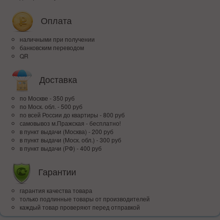
Оплата
наличными при получении
банковским переводом
QR
Доставка
по Москве - 350 руб
по Моск. обл. - 500 руб
по всей Росcии до квартиры - 800 руб
самовывоз м.Пражская - бесплатно!
в пункт выдачи (Москва) - 200 руб
в пункт выдачи (Моск. обл.) - 300 руб
в пункт выдачи (РФ) - 400 руб
Гарантии
гарантия качества товара
только подлинные товары от производителей
каждый товар проверяют перед отправкой