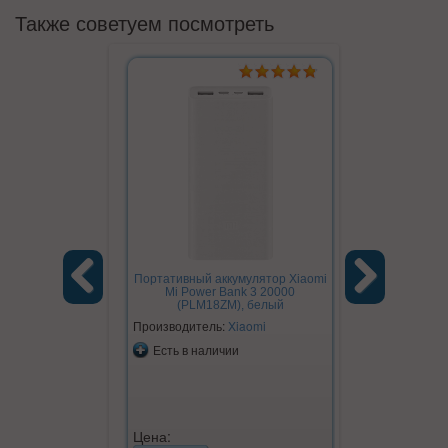
Также советуем посмотреть
Портативный аккумулятор Xiaomi
Mi Power Bank 3 20000
(PLM18ZM), белый
Previous
Next
Производитель:
Xiaomi
Есть в наличии
Цена: