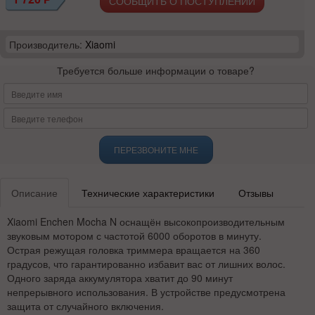
СООБЩИТЬ О ПОСТУПЛЕНИИ
Производитель:
Xiaomi
Требуется больше информации о товаре?
ПЕРЕЗВОНИТЕ МНЕ
Описание
Технические характеристики
Отзывы
Xiaomi Enchen Mocha N оснащён высокопроизводительным
звуковым мотором с частотой 6000 оборотов в минуту.
Острая режущая головка триммера вращается на 360
градусов, что гарантированно избавит вас от лишних волос.
Одного заряда аккумулятора хватит до 90 минут
непрерывного использования. В устройстве предусмотрена
защита от случайного включения.