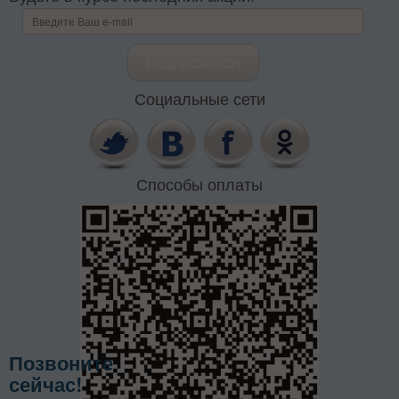
Социальные сети
Способы оплаты
Позвоните
сейчас!