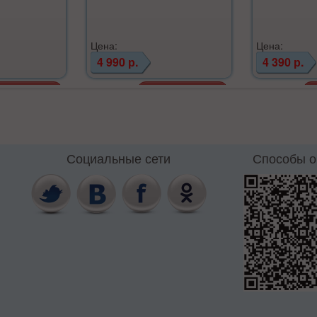
Цена:
Цена:
4 990 р.
4 390 р.
Социальные сети
Способы 