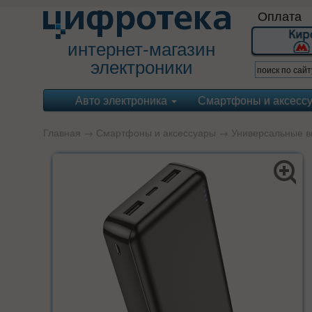
Оплата
интернет-магазин
электроники
Авто электроника
Смартфоны и аксесс
Главная
→
Смартфоны и аксессуары
→
Универсальные в