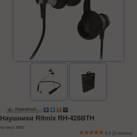
Поделиться…
Наушники Ritmix RH-428BTH
Артикул: 8882
5.0
(
2
голоса)