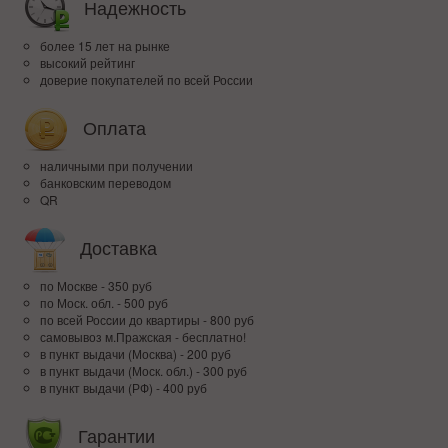
Надежность
более 15 лет на рынке
высокий рейтинг
доверие покупателей по всей России
Оплата
наличными при получении
банковским переводом
QR
Доставка
по Москве - 350 руб
по Моск. обл. - 500 руб
по всей Росcии до квартиры - 800 руб
самовывоз м.Пражская - бесплатно!
в пункт выдачи (Москва) - 200 руб
в пункт выдачи (Моск. обл.) - 300 руб
в пункт выдачи (РФ) - 400 руб
Гарантии