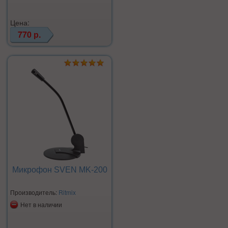
Цена:
770 р.
Микрофон SVEN MK-200
Производитель:
Ritmix
Нет в наличии