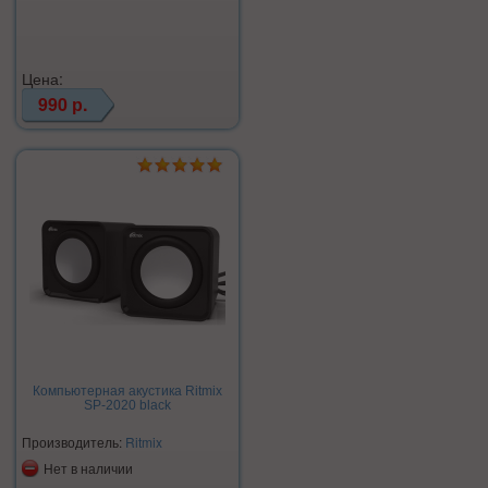
Цена:
990 р.
Компьютерная акустика Ritmix
SP-2020 black
Производитель:
Ritmix
Нет в наличии