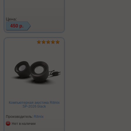
Цена:
450 р.
Компьютерная акустика Ritmix
SP-2026 black
Производитель:
Ritmix
Нет в наличии