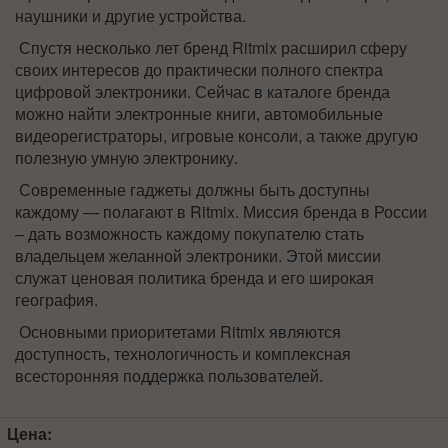
наушники и другие устройства.
Спустя несколько лет бренд Ritmix расширил сферу
своих интересов до практически полного спектра
цифровой электроники. Сейчас в каталоге бренда
можно найти электронные книги, автомобильные
видеорегистраторы, игровые консоли, а также другую
полезную умную электронику.
Современные гаджеты должны быть доступны
каждому —
полагают в Ritmix. Миссия бренда в России
– дать возможность каждому покупателю стать
владельцем желанной электроники. Этой миссии
служат ценовая политика бренда и его широкая
география.
Основными приоритетами Ritmix являются
доступность, технологичность и комплексная
всесторонняя поддержка пользователей.
Цена: