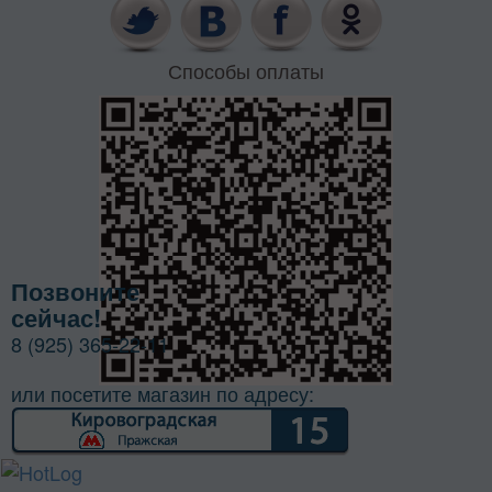
Способы оплаты
Позвоните
сейчас!
8 (925) 365-22-11
или посетите магазин по адресу: