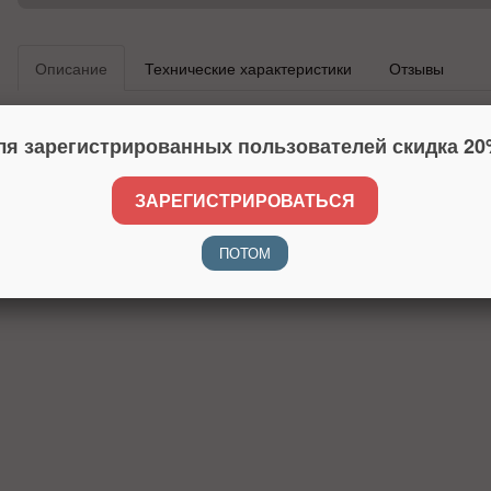
Описание
Технические характеристики
Отзывы
ля зарегистрированных пользователей скидка 20
ЗАРЕГИСТРИРОВАТЬСЯ
ПОТОМ