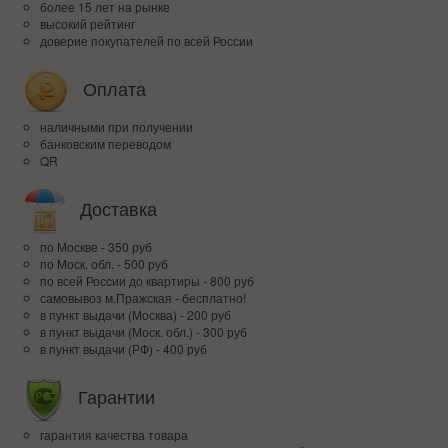
более 15 лет на рынке
высокий рейтинг
доверие покупателей по всей России
Оплата
наличными при получении
банковским переводом
QR
Доставка
по Москве - 350 руб
по Моск. обл. - 500 руб
по всей Росcии до квартиры - 800 руб
самовывоз м.Пражская - бесплатно!
в пункт выдачи (Москва) - 200 руб
в пункт выдачи (Моск. обл.) - 300 руб
в пункт выдачи (РФ) - 400 руб
Гарантии
гарантия качества товара