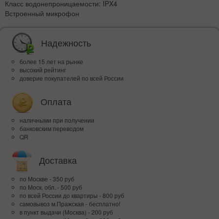
Класс водонепроницаемости: IPX4
Встроенный микрофон
Надежность
более 15 лет на рынке
высокий рейтинг
доверие покупателей по всей России
Оплата
наличными при получении
банковским переводом
QR
Доставка
по Москве - 350 руб
по Моск. обл. - 500 руб
по всей Росcии до квартиры - 800 руб
самовывоз м.Пражская - бесплатно!
в пункт выдачи (Москва) - 200 руб