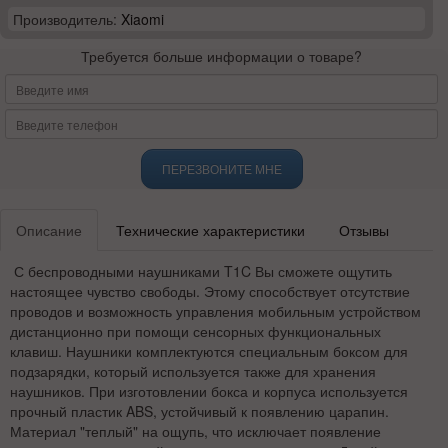
Производитель:
Xiaomi
Требуется больше информации о товаре?
ПЕРЕЗВОНИТЕ МНЕ
Описание
Технические характеристики
Отзывы
С беспроводными наушниками T1C Вы сможете ощутить
настоящее чувство свободы. Этому способствует отсутствие
проводов и возможность управления мобильным устройством
дистанционно при помощи сенсорных функциональных
клавиш. Наушники комплектуются специальным боксом для
подзарядки, который используется также для хранения
наушников. При изготовлении бокса и корпуса используется
прочный пластик ABS, устойчивый к появлению царапин.
Материал "теплый" на ощупь, что исключает появление