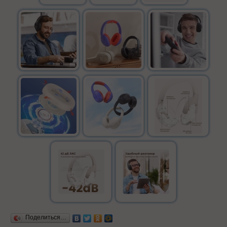
Поделиться…