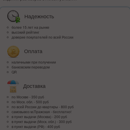
Надежность
более 15 лет на рынке
высокий рейтинг
доверие покупателей по всей России
Оплата
наличными при получении
банковским переводом
QR
Доставка
по Москве - 350 руб
по Моск. обл. - 500 руб
по всей Росcии до квартиры - 800 руб
самовывоз м.Пражская - бесплатно!
в пункт выдачи (Москва) - 200 руб
в пункт выдачи (Моск. обл.) - 300 руб
в пункт выдачи (РФ) - 400 руб