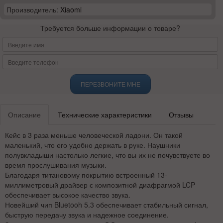
Производитель:
Xiaomi
Требуется больше информации о товаре?
ПЕРЕЗВОНИТЕ МНЕ
Описание
Технические характеристики
Отзывы
Кейс в 3 раза меньше человеческой ладони. Он такой
маленький, что его удобно держать в руке. Наушники
полувкладыши настолько легкие, что вы их не почувствуете во
время прослушивания музыки.
Благодаря титановому покрытию встроенный 13-
миллиметровый драйвер с композитной диафрагмой LCP
обеспечивает высокое качество звука.
Новейший чип Bluetooh 5.3 обеспечивает стабильный сигнал,
быструю передачу звука и надежное соединение.