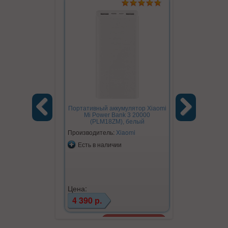
Портативный аккумулятор Xiaomi
Mi Power Bank 3 20000
(PLM18ZM), белый
Previous
Next
Производитель:
Xiaomi
Есть в наличии
Цена:
4 390 р.