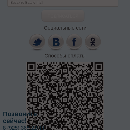
Социальные сети
Способы оплаты
Позвоните
сейчас!
8 (925) 365-22-11