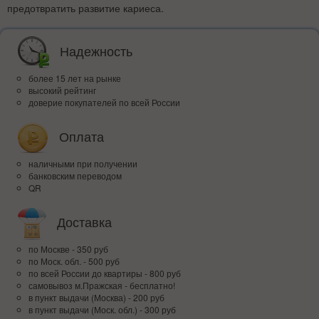
предотвратить развитие кариеса.
Надежность
более 15 лет на рынке
высокий рейтинг
доверие покупателей по всей России
Оплата
наличными при получении
банковским переводом
QR
Доставка
по Москве - 350 руб
по Моск. обл. - 500 руб
по всей Росcии до квартиры - 800 руб
самовывоз м.Пражская - бесплатно!
в пункт выдачи (Москва) - 200 руб
в пункт выдачи (Моск. обл.) - 300 руб