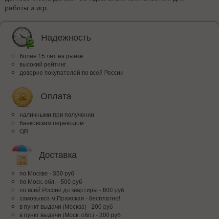
работы и игр.
Надежность
более 15 лет на рынке
высокий рейтинг
доверие покупателей по всей России
Оплата
наличными при получении
банковским переводом
QR
Доставка
по Москве - 350 руб
по Моск. обл. - 500 руб
по всей Росcии до квартиры - 800 руб
самовывоз м.Пражская - бесплатно!
в пункт выдачи (Москва) - 200 руб
в пункт выдачи (Моск. обл.) - 300 руб