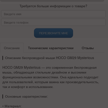
Требуется больше информации о товаре?
ПЕРЕЗВОНИТЕ МНЕ
Описание
Технические характеристики
Отзывы
▎
Описание беспроводной мыши HOCO GM29 Mysterious
HOCO GM29 Mysterious
— это современная беспроводная
мышь, обладающая стильным дизайном и высокими
функциональными возможностями. Она идеально подходит
для пользователей, которым важна как производительность,
так и комфорт в использовании.
▎
Основные характеристики:
•
Материал
: