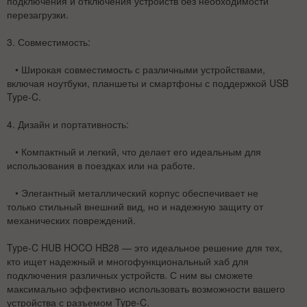
подключения и отключения устройств без необходимости
перезагрузки.
3.
Совместимость:
• Широкая совместимость с различными устройствами,
включая ноутбуки, планшеты и смартфоны с поддержкой USB
Type-C.
4.
Дизайн и портативность:
• Компактный и легкий, что делает его идеальным для
использования в поездках или на работе.
• Элегантный металлический корпус обеспечивает не
только стильный внешний вид, но и надежную защиту от
механических повреждений.
Type-C HUB HOCO HB28 — это идеальное решение для тех,
кто ищет надежный и многофункциональный хаб для
подключения различных устройств. С ним вы сможете
максимально эффективно использовать возможности вашего
устройства с разъемом Type-C.