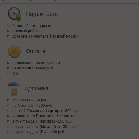
Надежность
более 15 лет на рынке
высокий рейтинг
доверие покупателей по всей России
Оплата
наличными при получении
банковским переводом
QR
Доставка
по Москве - 350 руб
по Моск. обл. - 500 руб
по всей Росcии до квартиры - 800 руб
самовывоз м.Пражская - бесплатно!
в пункт выдачи (Москва) - 200 руб
в пункт выдачи (Моск. обл.) - 300 руб
в пункт выдачи (РФ) - 400 руб