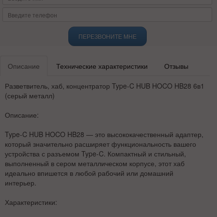
ПЕРЕЗВОНИТЕ МНЕ
Описание
Технические характеристики
Отзывы
Разветвитель, хаб, концентратор Type-C HUB HOCO HB28 6в1
(серый металл)
Описание:
Type-C HUB HOCO HB28 — это высококачественный адаптер,
который значительно расширяет функциональность вашего
устройства с разъемом Type-C. Компактный и стильный,
выполненный в сером металлическом корпусе, этот хаб
идеально впишется в любой рабочий или домашний
интерьер.
Характеристики: