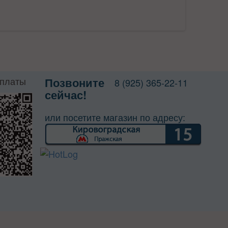
оплаты
Позвоните
8 (925) 365-22-11
сейчас!
или посетите магазин по адресу: