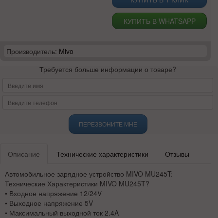
КУПИТЬ В WHATSAPP
Производитель:
Mivo
Требуется больше информации о товаре?
ПЕРЕЗВОНИТЕ МНЕ
Описание
Технические характеристики
Отзывы
Автомобильное зарядное устройство MIVO MU245T:
Технические Характеристики MIVO MU245T?
• Входное напряжение 12/24V
• Выходное напряжение 5V
• Максимальный выходной ток 2.4A