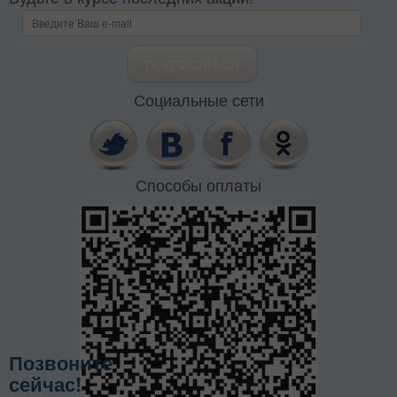
Социальные сети
Способы оплаты
Позвоните
сейчас!