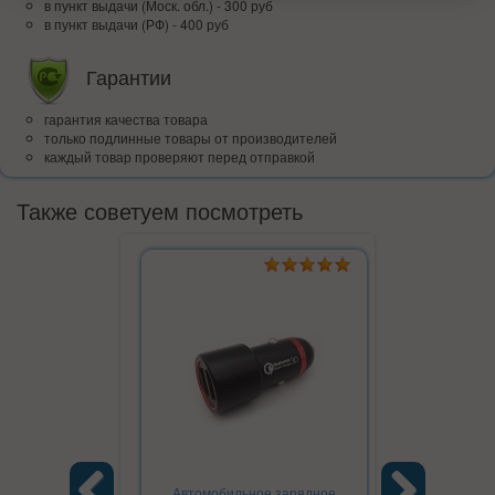
в пункт выдачи (Моск. обл.) - 300 руб
в пункт выдачи (РФ) - 400 руб
Гарантии
гарантия качества товара
только подлинные товары от производителей
каждый товар проверяют перед отправкой
Также советуем посмотреть
Автомобильное зарядное