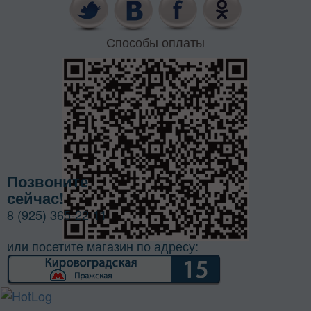
Способы оплаты
Позвоните
сейчас!
8 (925) 365-22-11
или посетите магазин по адресу: