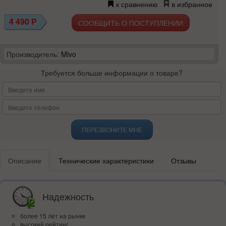
к сравнению
в избранное
4 490
Р
СООБЩИТЬ О ПОСТУПЛЕНИИ
Производитель:
Mivo
Требуется больше информации о товаре?
ПЕРЕЗВОНИТЕ МНЕ
Описание
Технические характеристики
Отзывы
Надежность
более 15 лет на рынке
высокий рейтинг