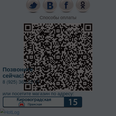
Способы оплаты
Позвоните
сейчас!
8 (925) 365-22-11
или посетите магазин по адресу: