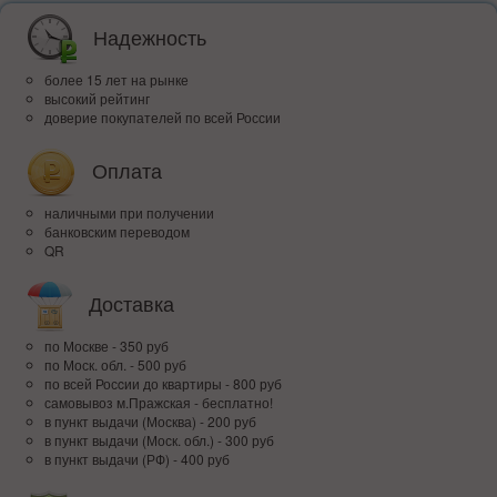
Надежность
более 15 лет на рынке
высокий рейтинг
доверие покупателей по всей России
Оплата
наличными при получении
банковским переводом
QR
Доставка
по Москве - 350 руб
по Моск. обл. - 500 руб
по всей Росcии до квартиры - 800 руб
самовывоз м.Пражская - бесплатно!
в пункт выдачи (Москва) - 200 руб
в пункт выдачи (Моск. обл.) - 300 руб
в пункт выдачи (РФ) - 400 руб