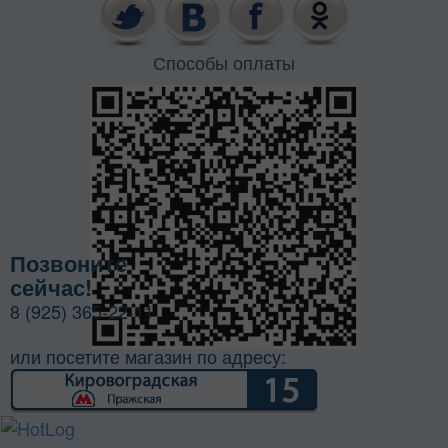
Способы оплаты
Позвоните
сейчас!
8 (925) 365-22-11
или посетите магазин по адресу: