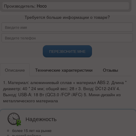
Производитель:
Hoco
Требуется больше информации о товаре?
ПЕРЕЗВОНИТЕ МНЕ
Описание
Технические характеристики
Отзывы
1. Материал: алюминиевый сплав + материал ABS 2. Длина *
диаметр: 40 * 24 мм; общий вес: 28 г 3. Вход: DC12-24V 4.
Выход: USB-A: 18 Вт (QC3.0 /FCP /AFC) 5. Мини-дизайн из
металлического материала
Надежность
более 15 лет на рынке
высокий рейтинг