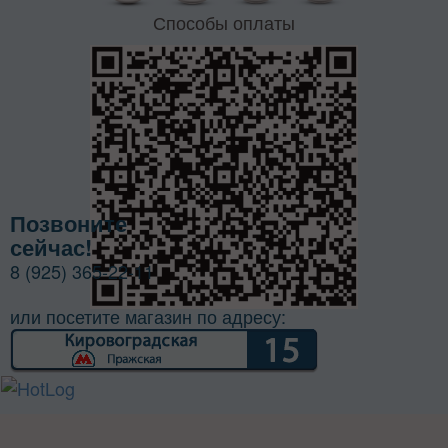
Способы оплаты
Позвоните
сейчас!
8 (925) 365-22-11
или посетите магазин по адресу: