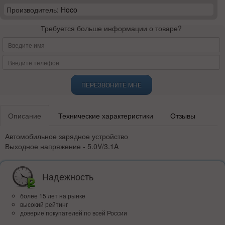
Производитель:
Hoco
Требуется больше информации о товаре?
ПЕРЕЗВОНИТЕ МНЕ
Описание
Технические характеристики
Отзывы
Автомобильное зарядное устройство
Выходное напряжение - 5.0V/3.1A
Надежность
более 15 лет на рынке
высокий рейтинг
доверие покупателей по всей России