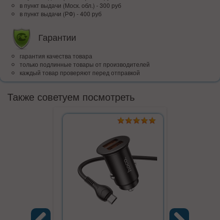
в пункт выдачи (Моск. обл.) - 300 руб
в пункт выдачи (РФ) - 400 руб
Гарантии
гарантия качества товара
только подлинные товары от производителей
каждый товар проверяют перед отправкой
Также советуем посмотреть