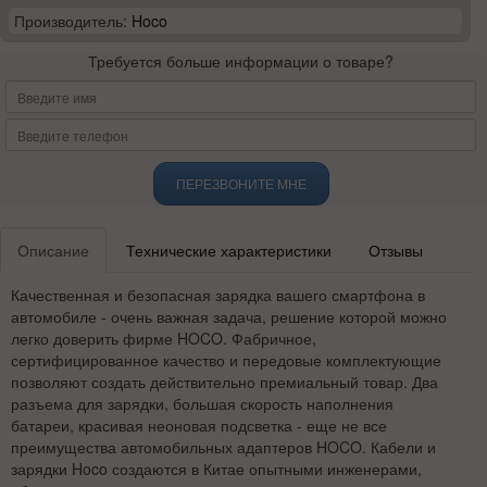
Производитель:
Hoco
Требуется больше информации о товаре?
ПЕРЕЗВОНИТЕ МНЕ
Описание
Технические характеристики
Отзывы
Качественная и безопасная зарядка вашего смартфона в
автомобиле - очень важная задача, решение которой можно
легко доверить фирме HOCO. Фабричное,
сертифицированное качество и передовые комплектующие
позволяют создать действительно премиальный товар. Два
разъема для зарядки, большая скорость наполнения
батареи, красивая неоновая подсветка - еще не все
преимущества автомобильных адаптеров HOCO. Кабели и
зарядки Hoco создаются в Китае опытными инженерами,