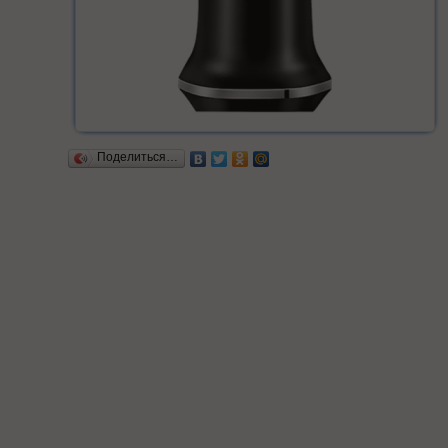
Поделиться…