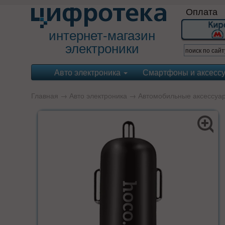
Оплата
интернет-магазин
электроники
Авто электроника
Смартфоны и аксесс
Главная
→
Авто электроника
→
Автомобильные аксессуа