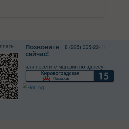
оплаты
Позвоните
8 (925) 365-22-11
сейчас!
или посетите магазин по адресу: