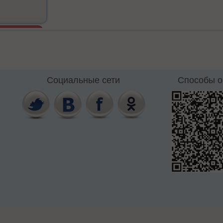
Социальные сети
Способы 