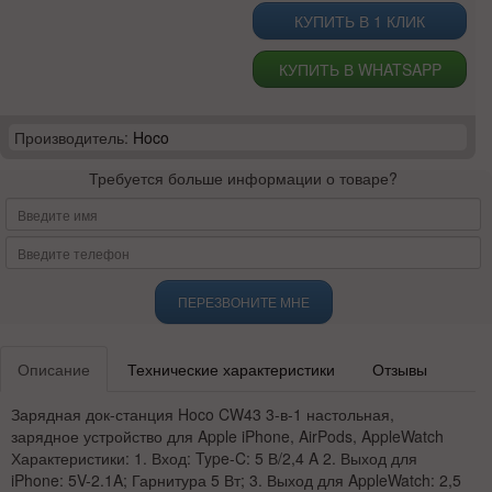
КУПИТЬ В 1 КЛИК
КУПИТЬ В WHATSAPP
Производитель:
Hoco
Требуется больше информации о товаре?
ПЕРЕЗВОНИТЕ МНЕ
Описание
Технические характеристики
Отзывы
Зарядная док-станция Hoco CW43 3-в-1 настольная,
зарядное устройство для Apple iPhone, AirPods, AppleWatch
Характеристики: 1. Вход: Type-C: 5 В/2,4 A 2. Выход для
iPhone: 5V-2.1A; Гарнитура 5 Вт; 3. Выход для AppleWatch: 2,5