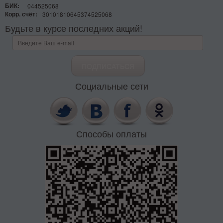
БИК:
044525068
Корр. счёт:
30101810645374525068
Будьте в курсе последних акций!
Социальные сети
Способы оплаты