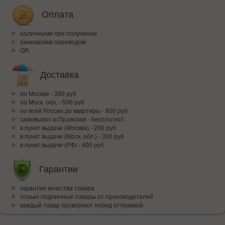
Оплата
наличными при получении
банковским переводом
QR
Доставка
по Москве - 350 руб
по Моск. обл. - 500 руб
по всей Росcии до квартиры - 800 руб
самовывоз м.Пражская - бесплатно!
в пункт выдачи (Москва) - 200 руб
в пункт выдачи (Моск. обл.) - 300 руб
в пункт выдачи (РФ) - 400 руб
Гарантии
гарантия качества товара
только подлинные товары от производителей
каждый товар проверяют перед отправкой