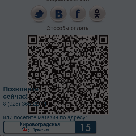
Способы оплаты
Позвоните
сейчас!
8 (925) 365-22-11
или посетите магазин по адресу: