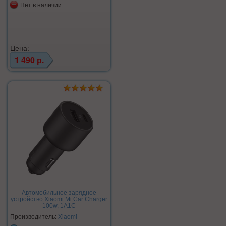
Нет в наличии
Цена:
1 490 р.
Автомобильное зарядное
устройство Xiaomi Mi Car Charger
100w, 1A1C
Производитель:
Xiaomi