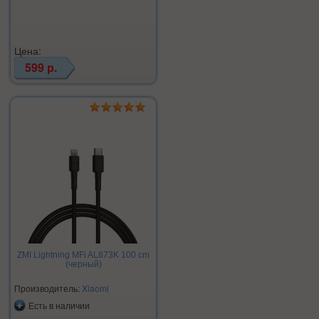
Цена:
599 р.
ZMI Lightning MFi AL873K 100 cm
(черный)
Производитель:
Xiaomi
Есть в наличии