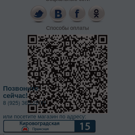
Способы оплаты
Позвоните
сейчас!
8 (925) 365-22-11
или посетите магазин по адресу: