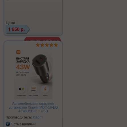
Цена:
1 850 р.
Автомобильное зарядное
устройство Xiaomi MDY-16-EQ
43W USB-C + USB
Производитель:
Xiaomi
Есть в наличии