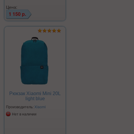
Цена:
1 150 р.
Рюкзак Xiaomi Mini 20L
light blue
Производитель:
Xiaomi
Нет в наличии