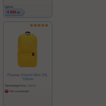
Цена:
4 990 р.
Рюкзак Xiaomi Mini 20L
Yellow
Производитель:
Xiaomi
Нет в наличии