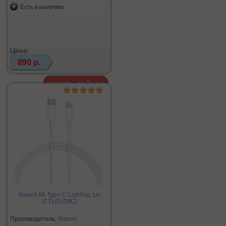
Есть в наличии
Цена:
890 р.
Xiaomi Mi Type-C Lighting 1m
(CTL01ZMC)
Производитель:
Xiaomi