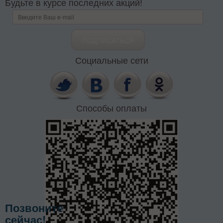
Будьте в курсе последних акций!
Социальные сети
Способы оплаты
Позвоните
сейчас!