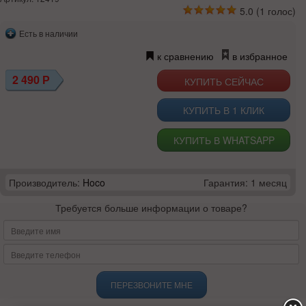
5.0
(
1
голос)
Есть в наличии
к сравнению
в избранное
2 490
Р
КУПИТЬ В 1 КЛИК
КУПИТЬ В WHATSAPP
Производитель:
Hoco
Гарантия: 1 месяц
Требуется больше информации о товаре?
ПЕРЕЗВОНИТЕ МНЕ