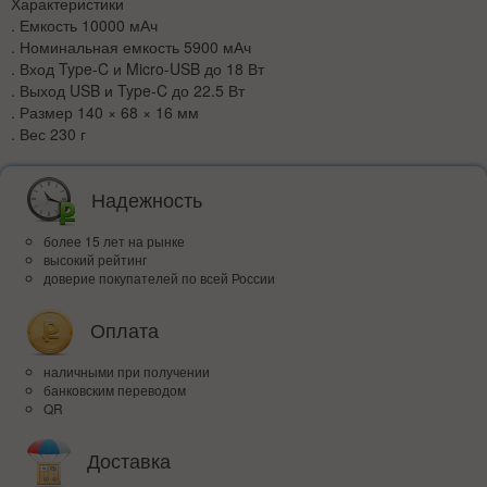
Характеристики
. Емкость 10000 мАч
. Номинальная емкость 5900 мАч
. Вход Type-C и Micro-USB до 18 Вт
. Выход USB и Type-C до 22.5 Вт
. Размер 140 × 68 × 16 мм
. Вес 230 г
Надежность
более 15 лет на рынке
высокий рейтинг
доверие покупателей по всей России
Оплата
наличными при получении
банковским переводом
QR
Доставка