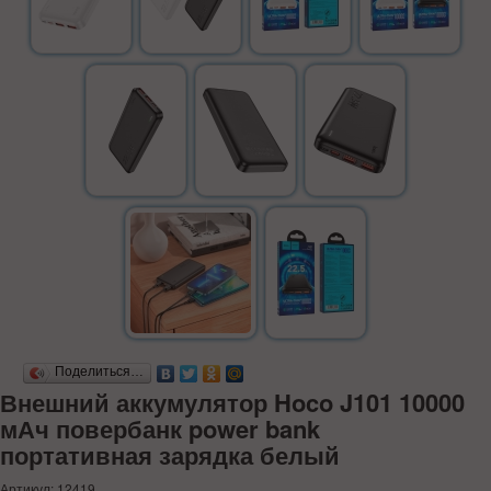
Поделиться…
Внешний аккумулятор Hoco J101 10000
мАч повербанк power bank
портативная зарядка белый
Артикул: 12419