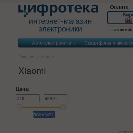
Оплата
интернет-магазин
электроники
Авто электроника
Смартфоны и аксесс
Главная
→
Xiaomi
Xiaomi
Цена:
-
ПОКАЗАТЬ
Сортиров