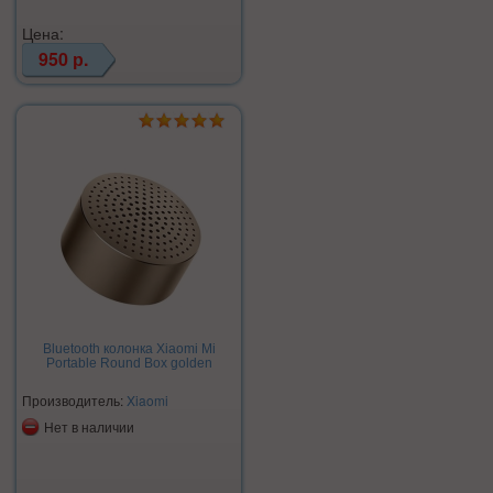
Цена:
950 р.
Bluetooth колонка Xiaomi Mi
Portable Round Box golden
Производитель:
Xiaomi
Нет в наличии