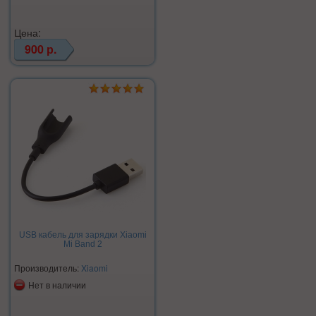
Цена:
900 р.
USB кабель для зарядки Xiaomi
Mi Band 2
Производитель:
Xiaomi
Нет в наличии