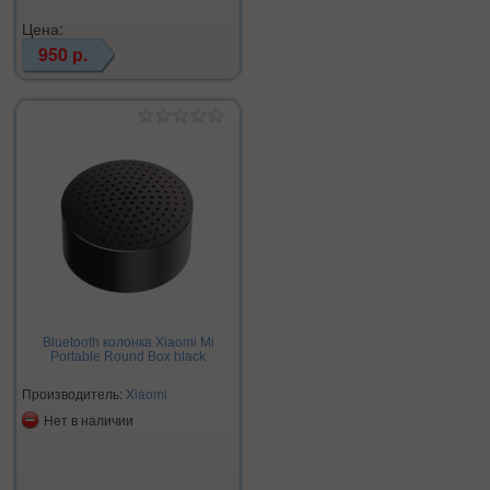
Цена:
950 р.
Bluetooth колонка Xiaomi Mi
Portable Round Box black
Производитель:
Xiaomi
Нет в наличии