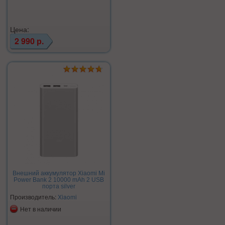
Цена:
2 990 р.
Внешний аккумулятор Xiaomi Mi
Power Bank 2 10000 mAh 2 USB
порта silver
Производитель:
Xiaomi
Нет в наличии