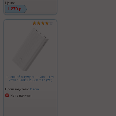
Цена:
1 270 р.
Внешний аккумулятор Xiaomi Mi
Power Bank 2 20000 mAh (2C)
Производитель:
Xiaomi
Нет в наличии