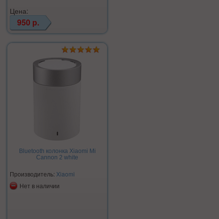
Цена:
950 р.
Bluetooth колонка Xiaomi Mi
Cannon 2 white
Производитель:
Xiaomi
Нет в наличии