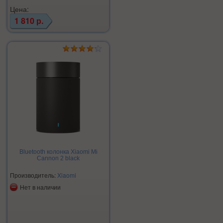
Цена:
1 810 р.
Bluetooth колонка Xiaomi Mi
Cannon 2 black
Производитель:
Xiaomi
Нет в наличии