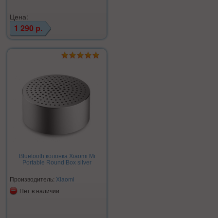
Цена:
1 290 р.
Bluetooth колонка Xiaomi Mi
Portable Round Box silver
Производитель:
Xiaomi
Нет в наличии