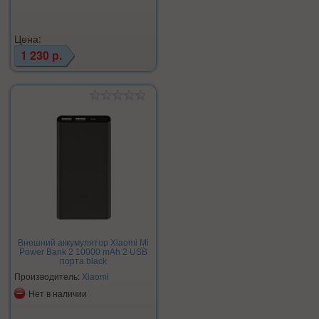
Цена:
1 230 р.
Внешний аккумулятор Xiaomi Mi
Power Bank 2 10000 mAh 2 USB
порта black
Производитель:
Xiaomi
Нет в наличии