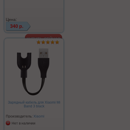
Цена:
340 р.
Зарядный кабель для Xiaomi Mi
Band 3 black
Производитель:
Xiaomi
Нет в наличии