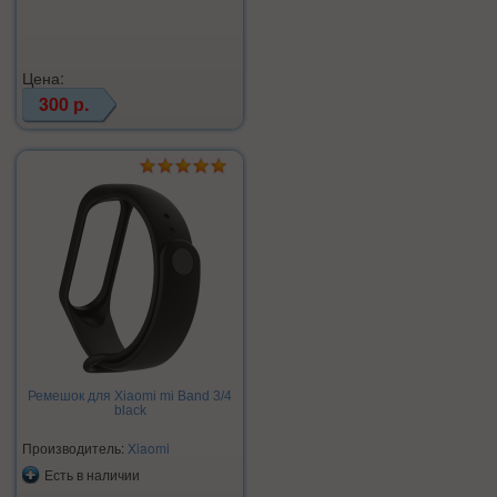
Цена:
300 р.
Ремешок для Xiaomi mi Band 3/4
black
Производитель:
Xiaomi
Есть в наличии