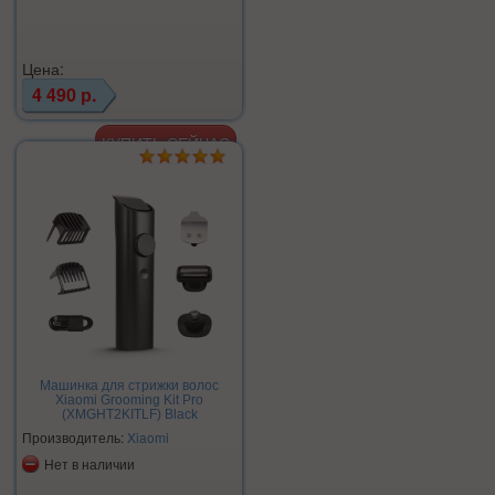
Цена:
4 490 р.
Машинка для стрижки волос
Xiaomi Grooming Kit Pro
(XMGHT2KITLF) Black
Производитель:
Xiaomi
Нет в наличии