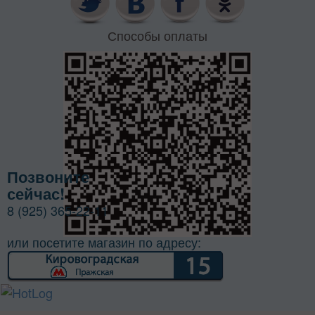
Способы оплаты
Позвоните
сейчас!
8 (925) 365-22-11
или посетите магазин по адресу: