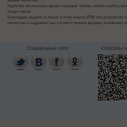
Удобство на кончиках ваших пальцев: теперь любую работу мо
смарт-часов.
Благодаря защите от брызг и пота класса IPX8 это устройство с
легкостью и надежностью соответствовать вашему активному о
Социальные сети
Способы 