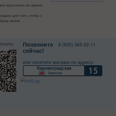
жно выполнять на экране
оздано для того, чтобы с
бразу жизни
оплаты
Позвоните
8 (925) 365-22-11
сейчас!
или посетите магазин по адресу: