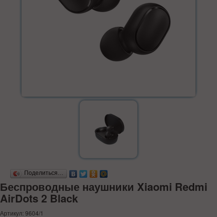
Поделиться…
Беспроводные наушники Xiaomi Redmi
AirDots 2 Black
Артикул: 9604/1