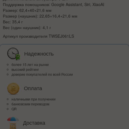
Поддержка помощников: Google Assistant, Siri, XiaoAI
Размер: 62,4×40×21,6 мм
Размер (наушник): 22,65×16,4×21,6 мм
Вес: 35,4 г
Вес (один наушник): 4,1 г
Артикул производителя
TWSEJ061LS
Надежность
более 15 лет на рынке
высокий рейтинг
доверие покупателей по всей России
Оплата
наличными при получении
банковским переводом
QR
Доставка