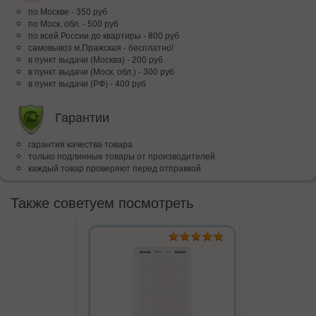
по Москве - 350 руб
по Моск. обл. - 500 руб
по всей Росcии до квартиры - 800 руб
самовывоз м.Пражская - бесплатно!
в пункт выдачи (Москва) - 200 руб
в пункт выдачи (Моск. обл.) - 300 руб
в пункт выдачи (РФ) - 400 руб
Гарантии
гарантия качества товара
только подлинные товары от производителей
каждый товар проверяют перед отправкой
Также советуем посмотреть