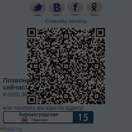
Способы оплаты
Позвоните
сейчас!
8 (925) 365-22-11
или посетите магазин по адресу: