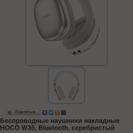
Поделиться…
Беспроводные наушники накладные
HOCO W35, Bluetooth, серебристый